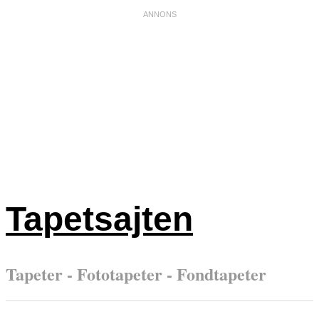
Tapetsajten
Tapeter - Fototapeter - Fondtapeter