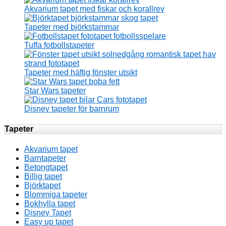
Akvarium tapet med fiskar och korallrev
Tapeter med björkstammar
Tuffa fotbollstapeter
Tapeter med häftig fönster utsikt
Star Wars tapeter
Disney tapeter för barnrum
Tapeter
Akvarium tapet
Barntapeter
Betongtapet
Billig tapet
Björktapet
Blommiga tapeter
Bokhylla tapet
Disney Tapet
Easy up tapet