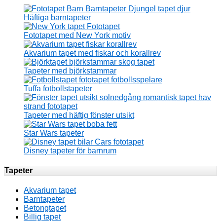
Häftiga barntapeter
Fototapet med New York motiv
Akvarium tapet med fiskar och korallrev
Tapeter med björkstammar
Tuffa fotbollstapeter
Tapeter med häftig fönster utsikt
Star Wars tapeter
Disney tapeter för barnrum
Tapeter
Akvarium tapet
Barntapeter
Betongtapet
Billig tapet