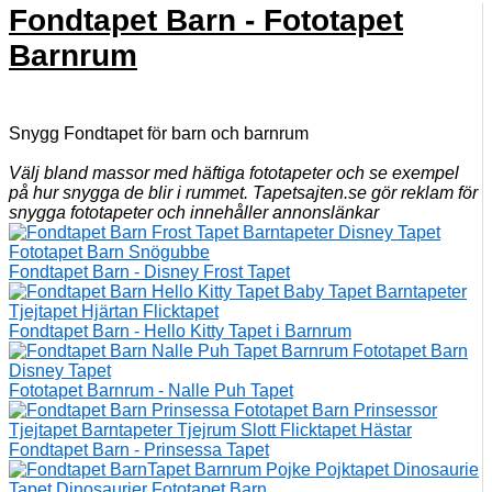
Fondtapet Barn - Fototapet
Barnrum
Snygg Fondtapet för barn och barnrum
Välj bland massor med häftiga fototapeter och se exempel
på hur snygga de blir i rummet. Tapetsajten.se gör reklam för
snygga fototapeter och innehåller annonslänkar
Fondtapet Barn - Disney Frost Tapet
Fondtapet Barn - Hello Kitty Tapet i Barnrum
Fototapet Barnrum - Nalle Puh Tapet
Fondtapet Barn - Prinsessa Tapet