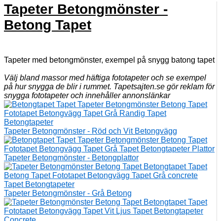
Tapeter Betongmönster -
Betong Tapet
Tapeter med betongmönster, exempel på snygg batong tapet
Välj bland massor med häftiga fototapeter och se exempel
på hur snygga de blir i rummet. Tapetsajten.se gör reklam för
snygga fototapeter och innehåller annonslänkar
Tapeter Betongmönster - Röd och Vit Betongvägg
Tapeter Betongmönster - Betongplattor
Tapeter Betongmönster - Grå Betong