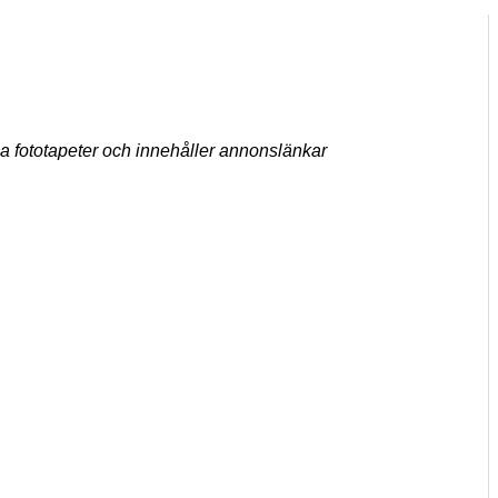
ga fototapeter och innehåller annonslänkar