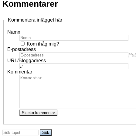
Kommentarer
Kommentera inlägget här
Namn
Kom ihåg mig?
E-postadress
Pub
URL/Bloggadress
Kommentar