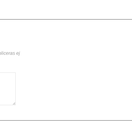
liceras ej