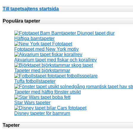
Till tapetsajtens startsida
Populära tapeter
Häftiga barntapeter
Fototapet med New York motiv
Akvarium tapet med fiskar och korallrev
Tapeter med björkstammar
Tuffa fotbollstapeter
Tapeter med häftig fönster utsikt
Star Wars tapeter
Disney tapeter för barnrum
Tapeter