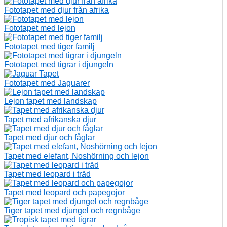
Fototapet med djur från afrika
Fototapet med lejon
Fototapet med tiger familj
Fototapet med tigrar i djungeln
Fototapet med Jaguarer
Lejon tapet med landskap
Tapet med afrikanska djur
Tapet med djur och fåglar
Tapet med elefant, Noshörning och lejon
Tapet med leopard i träd
Tapet med leopard och papegojor
Tiger tapet med djungel och regnbåge