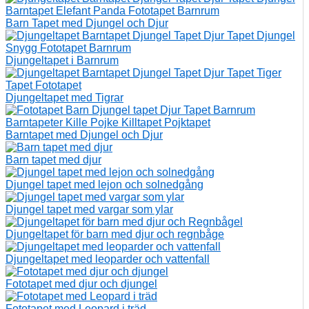
Barn Tapet med Djungel och Djur
Djungeltapet i Barnrum
Djungeltapet med Tigrar
Barntapet med Djungel och Djur
Barn tapet med djur
Djungel tapet med lejon och solnedgång
Djungel tapet med vargar som ylar
Djungeltapet för barn med djur och regnbåge
Djungeltapet med leoparder och vattenfall
Fototapet med djur och djungel
Fototapet med Leopard i träd