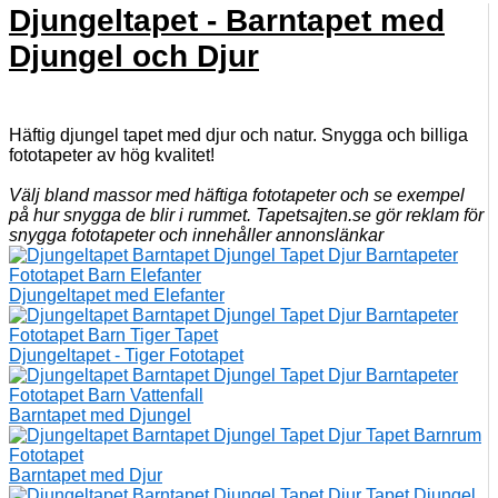
Djungeltapet - Barntapet med
Djungel och Djur
Häftig djungel tapet med djur och natur. Snygga och billiga
fototapeter av hög kvalitet!
Välj bland massor med häftiga fototapeter och se exempel
på hur snygga de blir i rummet. Tapetsajten.se gör reklam för
snygga fototapeter och innehåller annonslänkar
Djungeltapet med Elefanter
Djungeltapet - Tiger Fototapet
Barntapet med Djungel
Barntapet med Djur