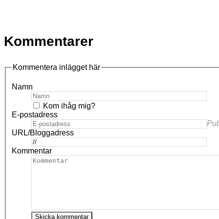
Kommentarer
Kommentera inlägget här
Namn
Kom ihåg mig?
E-postadress
Pub
URL/Bloggadress
Kommentar