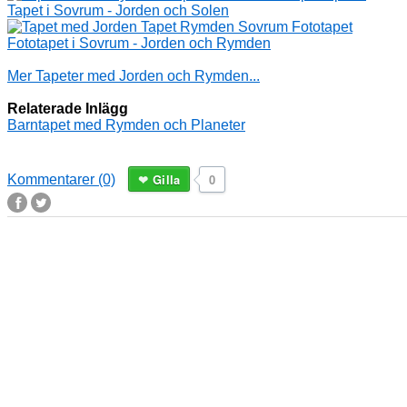
Tapet i Sovrum - Jorden och Solen
Fototapet i Sovrum - Jorden och Rymden
Mer Tapeter med Jorden och Rymden...
Relaterade Inlägg
Barntapet med Rymden och Planeter
Gilla
0
Kommentarer (0)