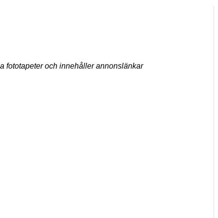
ga fototapeter och innehåller annonslänkar