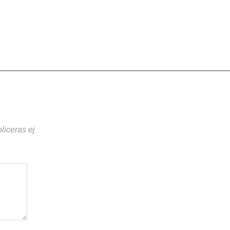
liceras ej