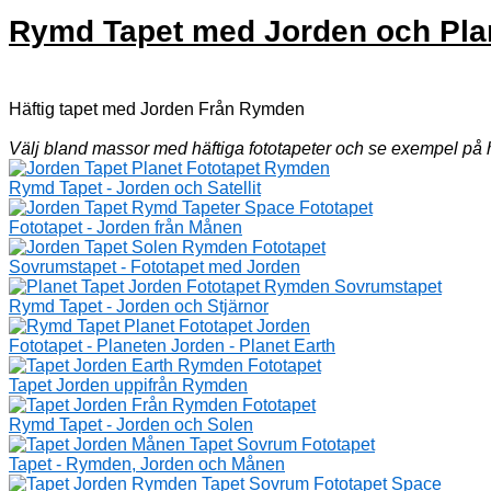
Rymd Tapet med Jorden och Pla
Häftig tapet med Jorden Från Rymden
Välj bland massor med häftiga fototapeter och se exempel på h
Rymd Tapet - Jorden och Satellit
Fototapet - Jorden från Månen
Sovrumstapet - Fototapet med Jorden
Rymd Tapet - Jorden och Stjärnor
Fototapet - Planeten Jorden - Planet Earth
Tapet Jorden uppifrån Rymden
Rymd Tapet - Jorden och Solen
Tapet - Rymden, Jorden och Månen