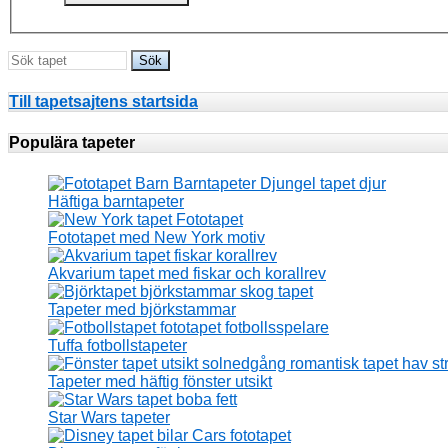
Till tapetsajtens startsida
Populära tapeter
Häftiga barntapeter
Fototapet med New York motiv
Akvarium tapet med fiskar och korallrev
Tapeter med björkstammar
Tuffa fotbollstapeter
Tapeter med häftig fönster utsikt
Star Wars tapeter